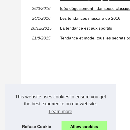
26/3/2016
Idée déguisement : danseuse classiq
24/1/2016
Les tendances mascara de 2016
28/12/2015
La tendance est aux sportifs
21/8/2015
Tendance et mode, tous les secrets p
This website uses cookies to ensure you get
the best experience on our website.
Learn more
Refuse Cookie
Allow cookies