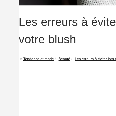
Les erreurs à évite
votre blush
Tendance et mode
Beauté
Les erreurs à éviter lors d