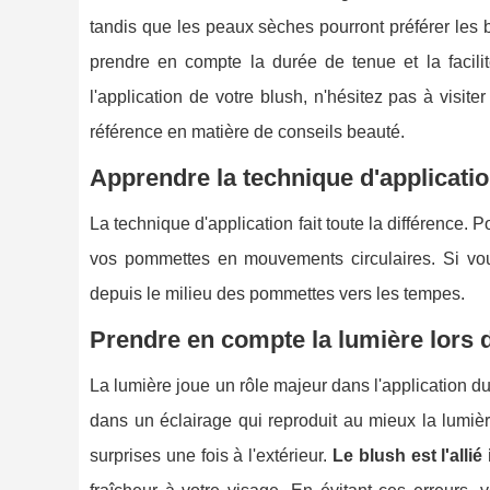
tandis que les peaux sèches pourront préférer les b
prendre en compte la durée de tenue et la facilit
l'application de votre blush, n'hésitez pas à visite
référence en matière de conseils beauté.
Apprendre la technique d'applicatio
La technique d'application fait toute la différence. P
vos pommettes en mouvements circulaires. Si vous
depuis le milieu des pommettes vers les tempes.
Prendre en compte la lumière lors d
La lumière joue un rôle majeur dans l'application d
dans un éclairage qui reproduit au mieux la lumière
surprises une fois à l'extérieur.
Le blush est l'allié