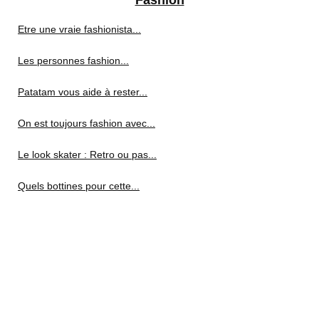
Fashion
Etre une vraie fashionista...
Les personnes fashion...
Patatam vous aide à rester...
On est toujours fashion avec...
Le look skater : Retro ou pas...
Quels bottines pour cette...