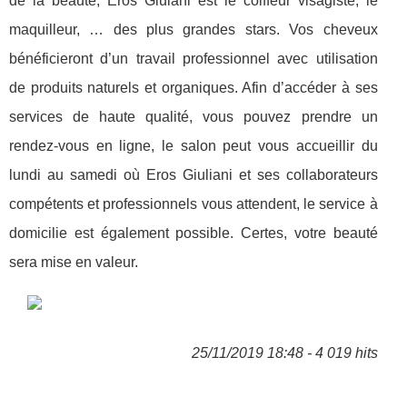
de la beauté, Eros Giulani est le coiffeur visagiste, le
maquilleur, … des plus grandes stars. Vos cheveux
bénéficieront d’un travail professionnel avec utilisation
de produits naturels et organiques. Afin d’accéder à ses
services de haute qualité, vous pouvez prendre un
rendez-vous en ligne, le salon peut vous accueillir du
lundi au samedi où Eros Giuliani et ses collaborateurs
compétents et professionnels vous attendent, le service à
domicilie est également possible. Certes, votre beauté
sera mise en valeur.
25/11/2019 18:48 - 4 019 hits