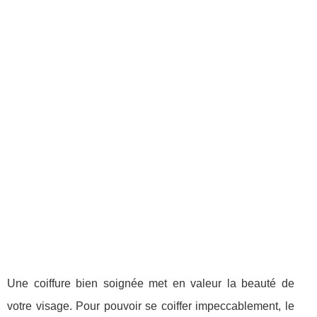
Une coiffure bien soignée met en valeur la beauté de
votre visage. Pour pouvoir se coiffer impeccablement, le