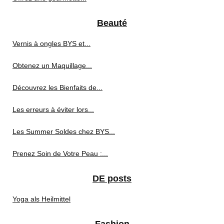
Beauté
Vernis à ongles BYS et...
Obtenez un Maquillage...
Découvrez les Bienfaits de...
Les erreurs à éviter lors...
Les Summer Soldes chez BYS...
Prenez Soin de Votre Peau :...
DE posts
Yoga als Heilmittel