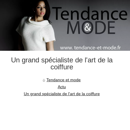
Un grand spécialiste de l'art de la
coiffure
Tendance et mode
Actu
Un grand spécialiste de l'art de la coiffure