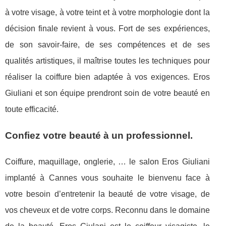
à votre visage, à votre teint et à votre morphologie dont la
décision finale revient à vous. Fort de ses expériences,
de son savoir-faire, de ses compétences et de ses
qualités artistiques, il maîtrise toutes les techniques pour
réaliser la coiffure bien adaptée à vos exigences. Eros
Giuliani et son équipe prendront soin de votre beauté en
toute efficacité.
Confiez votre beauté à un professionnel.
Coiffure, maquillage, onglerie, … le salon Eros Giuliani
implanté à Cannes vous souhaite le bienvenu face à
votre besoin d’entretenir la beauté de votre visage, de
vos cheveux et de votre corps. Reconnu dans le domaine