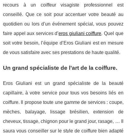
recours à un coiffeur visagiste professionnel est
conseillé. Que ce soit pour accentuer votre beauté au
quotidien ou lors d’un événement spécial, vous pouvez
faire appel aux services d’
eros giuliani coiffure
. Quel que
soit votre besoin, l’équipe d’Eros Giuliani est en mesure
de vous satisfaire avec ses prestations de haute qualité.
Un grand spécialiste de l’art de la coiffure.
Eros Giuliani est un grand spécialiste de la beauté
capillaire, à votre service pour tous vos besoins liés en
coiffure. Il propose toute une gamme de services : coupe,
mèches, balayage, lissage brésilien, extension de
cheveux, tissage, chignon pour le grand jour, rasage, … Il
saura vous conseiller sur le style de coiffure bien adapté