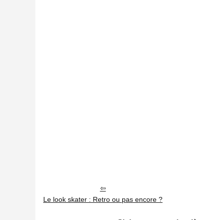
Le look skater : Retro ou pas encore ?