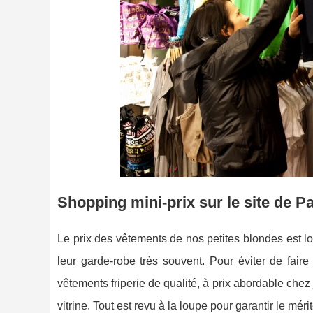
Shopping mini-prix sur le site de P
Le prix des vêtements de nos petites blondes est loi
leur garde-robe très souvent. Pour éviter de faire
vêtements friperie de qualité, à prix abordable chez
vitrine. Tout est revu à la loupe pour garantir le m