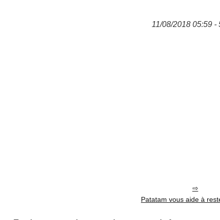
11/08/2018 05:59 - 
Patatam vous aide à rest