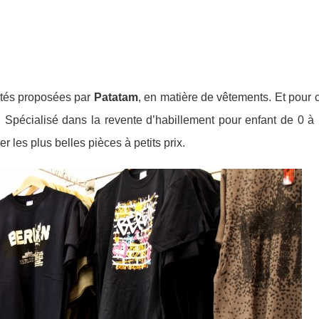
autés proposées par
Patatam
, en matière de vêtements. Et pour 
. Spécialisé dans la revente d’habillement pour enfant de 0 à 
 les plus belles pièces à petits prix.