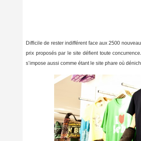
Difficile de rester indifférent face aux 2500 nouve
prix proposés par le site défient toute concurrence
s’impose aussi comme étant le site phare où dénicher