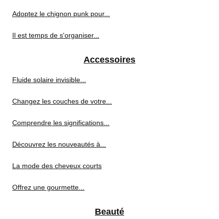
Adoptez le chignon punk pour...
Il est temps de s'organiser...
Accessoires
Fluide solaire invisible...
Changez les couches de votre...
Comprendre les significations...
Découvrez les nouveautés à...
La mode des cheveux courts
Offrez une gourmette...
Beauté