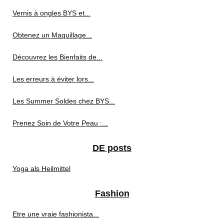
Vernis à ongles BYS et...
Obtenez un Maquillage...
Découvrez les Bienfaits de...
Les erreurs à éviter lors...
Les Summer Soldes chez BYS...
Prenez Soin de Votre Peau :...
DE posts
Yoga als Heilmittel
Fashion
Etre une vraie fashionista...