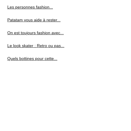
Les personnes fashion...
Patatam vous aide à rester...
On est toujours fashion avec...
Le look skater : Retro ou pas...
Quels bottines pour cette...