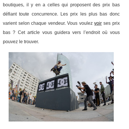
boutiques, il y en a celles qui proposent des prix bas
défiant toute concurrence. Les prix les plus bas donc
varient selon chaque vendeur. Vous voulez
voir
ses prix
bas ? Cet article vous guidera vers l’endroit où vous
pouvez le trouver.