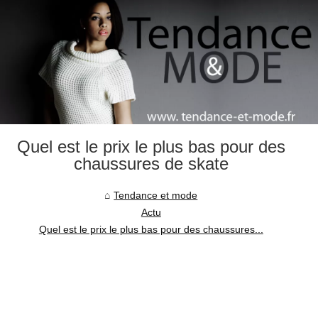
Quel est le prix le plus bas pour des
chaussures de skate
Tendance et mode
Actu
Quel est le prix le plus bas pour des chaussures...