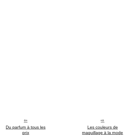
Du parfum à tous les
Les couleurs de
prix
maquillage à la mode