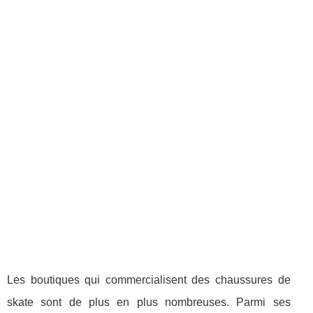
Les boutiques qui commercialisent des chaussures de
skate sont de plus en plus nombreuses. Parmi ses