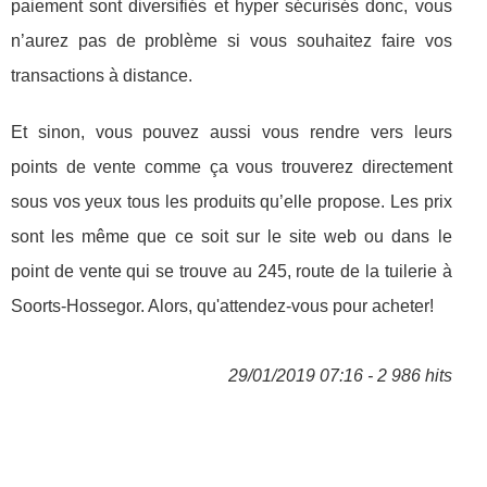
paiement sont diversifiés et hyper sécurisés donc, vous
n’aurez pas de problème si vous souhaitez faire vos
transactions à distance.
Et sinon, vous pouvez aussi vous rendre vers leurs
points de vente comme ça vous trouverez directement
sous vos yeux tous les produits qu’elle propose. Les prix
sont les même que ce soit sur le site web ou dans le
point de vente qui se trouve au 245, route de la tuilerie à
Soorts-Hossegor. Alors, qu'attendez-vous pour acheter!
29/01/2019 07:16 - 2 986 hits