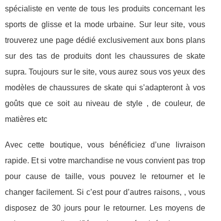
spécialiste en vente de tous les produits concernant les
sports de glisse et la mode urbaine. Sur leur site, vous
trouverez une page dédié exclusivement aux bons plans
sur des tas de produits dont les chaussures de skate
supra. Toujours sur le site, vous aurez sous vos yeux des
modèles de chaussures de skate qui s’adapteront à vos
goûts que ce soit au niveau de style , de couleur, de
matières etc
Avec cette boutique, vous bénéficiez d’une livraison
rapide. Et si votre marchandise ne vous convient pas trop
pour cause de taille, vous pouvez le retourner et le
changer facilement. Si c’est pour d’autres raisons, , vous
disposez de 30 jours pour le retourner. Les moyens de