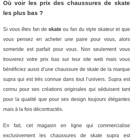
Où voir les prix des chaussures de skate
les plus bas ?
Si vous êtes fan de
skate
ou fan du style skateur et que
vous pensez en acheter une paire pour vous, alors
someride est parfait pour vous. Non seulement vous
trouverez votre prix bas sur leur site web mais vous
bénéficiez aussi d’une chaussure de skate de la marque
supra qui est très connue dans tout l’univers. Supra est
connu pour ses créations originales qui séduisent tant
pour la qualité que pour ses design toujours élégantes
mais à la fois décontractés.
En fait, cet magasin en ligne qui commercialise
exclusivement les chaussures de skate supra est