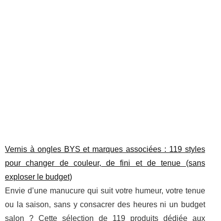
Vernis à ongles BYS et marques associées : 119 styles
pour changer de couleur, de fini et de tenue (sans
exploser le budget)
Envie d’une manucure qui suit votre humeur, votre tenue
ou la saison, sans y consacrer des heures ni un budget
salon ? Cette sélection de 119 produits dédiée aux