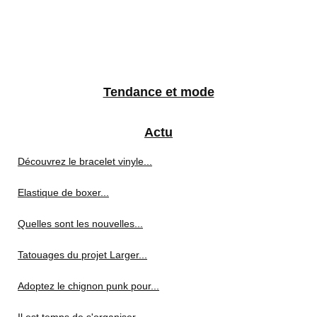
Tendance et mode
Actu
Découvrez le bracelet vinyle...
Elastique de boxer...
Quelles sont les nouvelles...
Tatouages du projet Larger...
Adoptez le chignon punk pour...