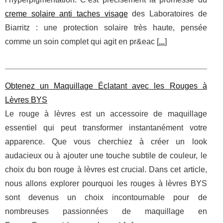
creme solaire anti taches visage
des Laboratoires de
Biarritz : une protection solaire très haute, pensée
comme un soin complet qui agit en pr&eac [
...
]
Obtenez un Maquillage Éclatant avec les Rouges à
Lèvres BYS
Le rouge à lèvres est un accessoire de maquillage
essentiel qui peut transformer instantanément votre
apparence. Que vous cherchiez à créer un look
audacieux ou à ajouter une touche subtile de couleur, le
choix du bon rouge à lèvres est crucial. Dans cet article,
nous allons explorer pourquoi les rouges à lèvres BYS
sont devenus un choix incontournable pour de
nombreuses passionnées de maquillage en