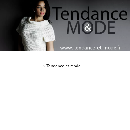
Tendance et mode