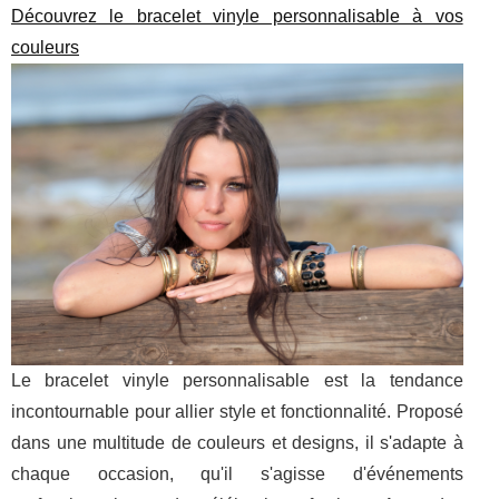
Découvrez le bracelet vinyle personnalisable à vos
couleurs
Le bracelet vinyle personnalisable est la tendance
incontournable pour allier style et fonctionnalité. Proposé
dans une multitude de couleurs et designs, il s'adapte à
chaque occasion, qu'il s'agisse d'événements