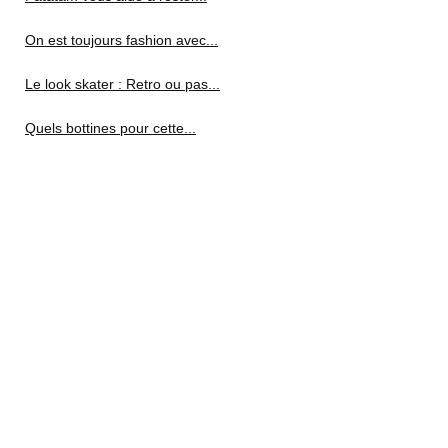
On est toujours fashion avec...
Le look skater : Retro ou pas...
Quels bottines pour cette...