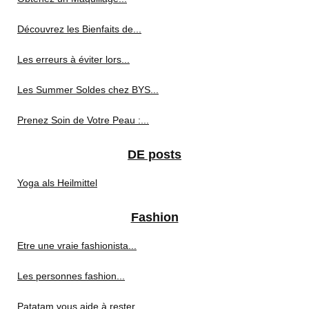
Découvrez les Bienfaits de...
Les erreurs à éviter lors...
Les Summer Soldes chez BYS...
Prenez Soin de Votre Peau :...
DE posts
Yoga als Heilmittel
Fashion
Etre une vraie fashionista...
Les personnes fashion...
Patatam vous aide à rester...