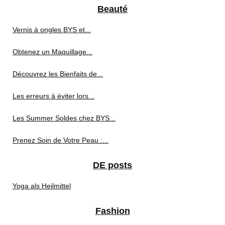
Beauté
Vernis à ongles BYS et...
Obtenez un Maquillage...
Découvrez les Bienfaits de...
Les erreurs à éviter lors...
Les Summer Soldes chez BYS...
Prenez Soin de Votre Peau :...
DE posts
Yoga als Heilmittel
Fashion