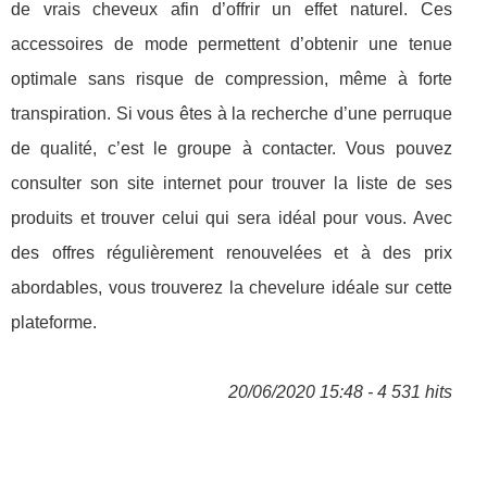
de vrais cheveux afin d’offrir un effet naturel. Ces
accessoires de mode permettent d’obtenir une tenue
optimale sans risque de compression, même à forte
transpiration. Si vous êtes à la recherche d’une perruque
de qualité, c’est le groupe à contacter. Vous pouvez
consulter son site internet pour trouver la liste de ses
produits et trouver celui qui sera idéal pour vous. Avec
des offres régulièrement renouvelées et à des prix
abordables, vous trouverez la chevelure idéale sur cette
plateforme.
20/06/2020 15:48 - 4 531 hits