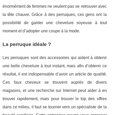
énormément de femmes ne veulent pas se retrouver avec
la tête chauve. Grâce à des perruques, ces gens ont la
possibilité de garder une chevelure soyeuse à tout
moment et d’adopter une coupe à la mode.
La perruque idéale ?
Les perruques sont des accessoires qui aident à obtenir
une belle chevelure à tout instant, mais afin d’obtenir ce
résultat, il est indispensable d’avoir un article de qualité.
Ces faux cheveux se trouvent auprès de divers
magasins, et une recherche sur Internet peut aider à en
trouver rapidement, mais pour trouver le top des offres
dans ce milieu, il faut se tourner vers un spécialiste de la