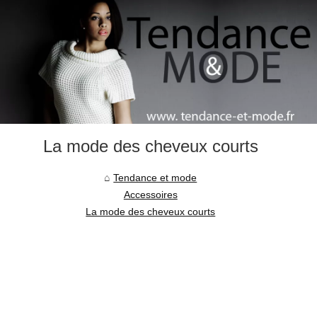
La mode des cheveux courts
Tendance et mode
Accessoires
La mode des cheveux courts