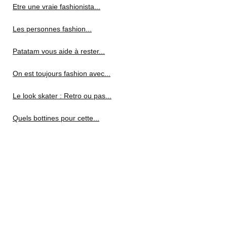
Etre une vraie fashionista...
Les personnes fashion...
Patatam vous aide à rester...
On est toujours fashion avec...
Le look skater : Retro ou pas...
Quels bottines pour cette...