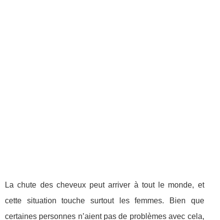
La chute des cheveux peut arriver à tout le monde, et
cette situation touche surtout les femmes. Bien que
certaines personnes n’aient pas de problèmes avec cela,