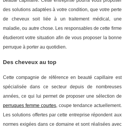
beauté capillaire. Cette entreprise pourra vous proposer
des solutions adaptées à votre condition, que votre perte
de cheveux soit liée à un traitement médical, une
maladie, ou autre chose. Les responsables de cette firme
étudieront votre situation afin de vous proposer la bonne
perruque à porter au quotidien.
Des cheveux au top
Cette compagnie de référence en beauté capillaire est
spécialisée dans ce secteur depuis de nombreuses
années, ce qui lui permet de proposer une sélection de
perruques femme courtes
, coupe tendance actuellement.
Les solutions offertes par cette entreprise répondent aux
normes exigées dans ce domaine et sont réalisées avec