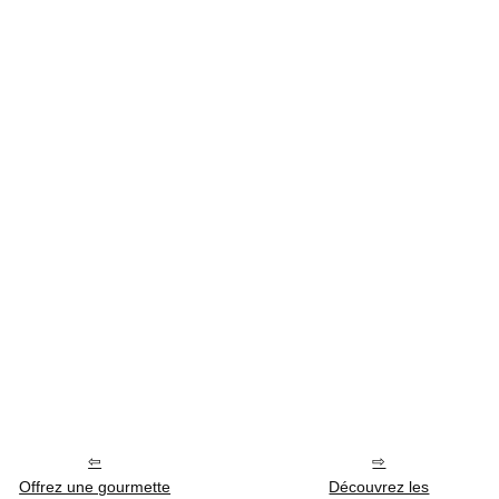
Offrez une gourmette
Découvrez les