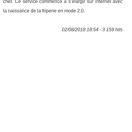
cher. Ce service commence à s’élargir sur internet avec
la naissance de la friperie en mode 2.0.
02/08/2018 18:54 - 3 159 hits