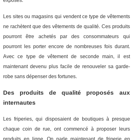
exposés.
Les sites ou magasins qui vendent ce type de vêtements
ne rachètent que des vêtements de qualité. Ces produits
pourront être achetés par des consommateurs qui
pourront les porter encore de nombreuses fois durant.
Avec ce type de vêtement de seconde main, il est
maintenant devenu plus facile de renouveler sa garde-
robe sans dépenser des fortunes.
Des produits de qualité proposés aux
internautes
Les friperies, qui disposaient de boutiques à presque
chaque coin de rue, ont commencé à proposer leurs
produits en ligne. On parle maintenant de friperie en