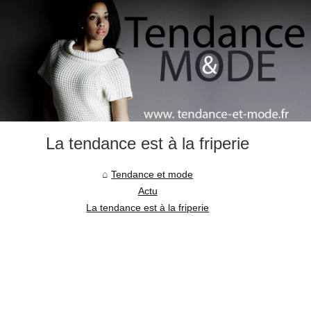
La tendance est à la friperie
Tendance et mode
Actu
La tendance est à la friperie