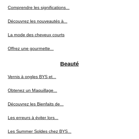
Comprendre les significations...
Découvrez les nouveautés à...
La mode des cheveux courts
Offrez une gourmette...
Beauté
Vernis à ongles BYS et...
Obtenez un Maquillage...
Découvrez les Bienfaits de...
Les erreurs à éviter lors...
Les Summer Soldes chez BYS...