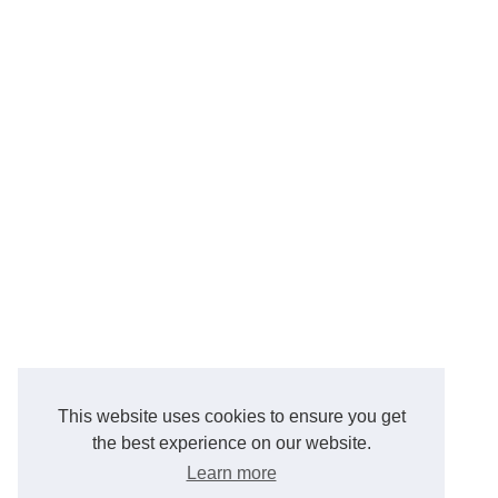
This website uses cookies to ensure you get
the best experience on our website.
Learn more