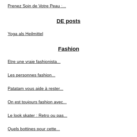
Prenez Soin de Votre Peau :...
DE posts
Yoga als Heilmittel
Fashion
Etre une vraie fashionista...
Les personnes fashion...
Patatam vous aide à rester...
On est toujours fashion avec...
Le look skater : Retro ou pas...
Quels bottines pour cette...