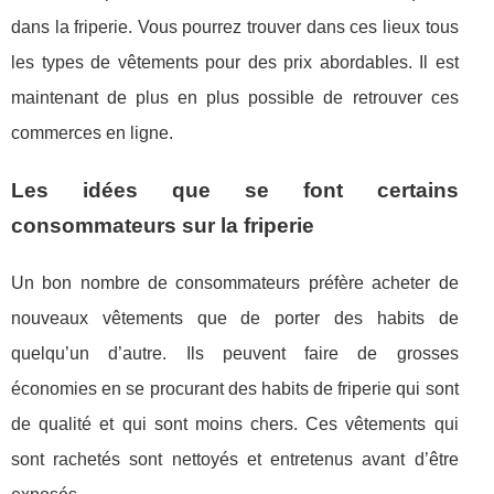
dans la friperie. Vous pourrez trouver dans ces lieux tous
les types de vêtements pour des prix abordables. Il est
maintenant de plus en plus possible de retrouver ces
commerces en ligne.
Les idées que se font certains
consommateurs sur la friperie
Un bon nombre de consommateurs préfère acheter de
nouveaux vêtements que de porter des habits de
quelqu’un d’autre. Ils peuvent faire de grosses
économies en se procurant des habits de friperie qui sont
de qualité et qui sont moins chers. Ces vêtements qui
sont rachetés sont nettoyés et entretenus avant d’être