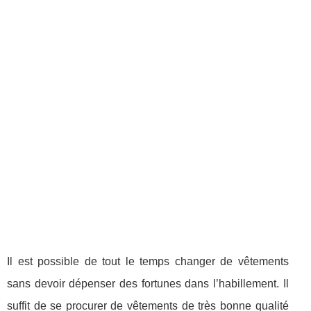
Il est possible de tout le temps changer de vêtements
sans devoir dépenser des fortunes dans l’habillement. Il
suffit de se procurer de vêtements de très bonne qualité