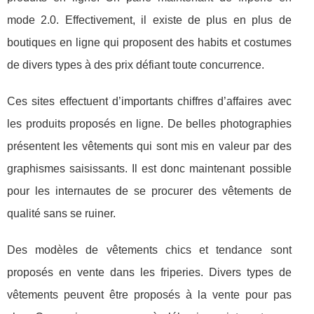
mode 2.0. Effectivement, il existe de plus en plus de
boutiques en ligne qui proposent des habits et costumes
de divers types à des prix défiant toute concurrence.
Ces sites effectuent d’importants chiffres d’affaires avec
les produits proposés en ligne. De belles photographies
présentent les vêtements qui sont mis en valeur par des
graphismes saisissants. Il est donc maintenant possible
pour les internautes de se procurer des vêtements de
qualité sans se ruiner.
Des modèles de vêtements chics et tendance sont
proposés en vente dans les friperies. Divers types de
vêtements peuvent être proposés à la vente pour pas