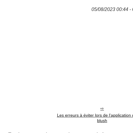
05/08/2023 00:44 - 
Les erreurs à éviter lors de l'application
blush