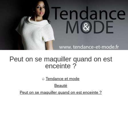
Peut on se maquiller quand on est
enceinte ?
Tendance et mode
Beauté
Peut on se maquiller quand on est enceinte ?