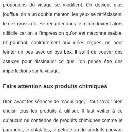
proportions du visage se modifient. On devient plus
joufflue, on a un double menton, les yeux se rétrécissent,
le nez grossi etc. Se regarder dans le miroir devient alors
difficile car on a l’impression qu’on est méconnaissable.
Et pourtant, contrairement aux idées reçues, on peut
feinter un peu avec un
bys box
. Il suffit de trouver des
astuces pour dissimuler ce que l’on pense être des
imperfections sur le visage.
Faire attention aux produits chimiques
Bien avant les séances de maquillage, il faut savoir bien
choisir tous les produits à utiliser. Il faut veiller à ce
qu’aucun ne contienne de produits chimiques comme le
parabens, le phtalates, le pétrole ou de produits pouvant