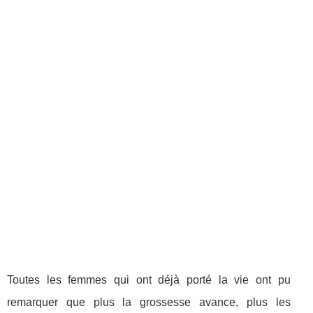
Toutes les femmes qui ont déjà porté la vie ont pu
remarquer que plus la grossesse avance, plus les