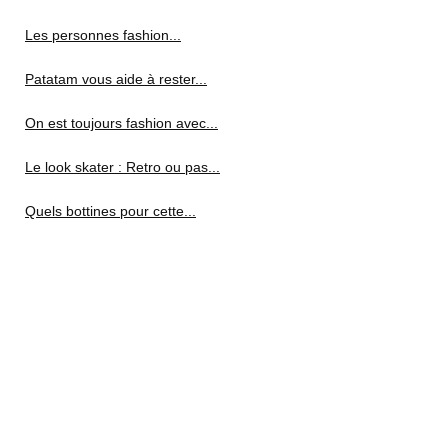
Les personnes fashion...
Patatam vous aide à rester...
On est toujours fashion avec...
Le look skater : Retro ou pas...
Quels bottines pour cette...