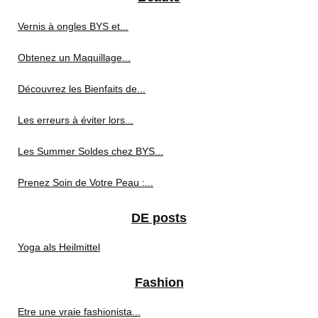
Vernis à ongles BYS et...
Obtenez un Maquillage...
Découvrez les Bienfaits de...
Les erreurs à éviter lors...
Les Summer Soldes chez BYS...
Prenez Soin de Votre Peau :...
DE posts
Yoga als Heilmittel
Fashion
Etre une vraie fashionista...