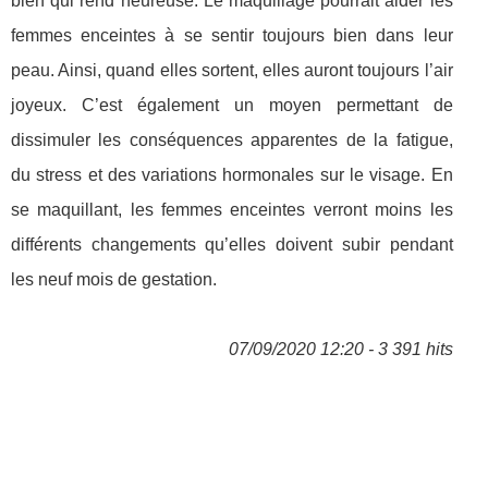
bien qui rend heureuse. Le maquillage pourrait aider les
femmes enceintes à se sentir toujours bien dans leur
peau. Ainsi, quand elles sortent, elles auront toujours l’air
joyeux. C’est également un moyen permettant de
dissimuler les conséquences apparentes de la fatigue,
du stress et des variations hormonales sur le visage. En
se maquillant, les femmes enceintes verront moins les
différents changements qu’elles doivent subir pendant
les neuf mois de gestation.
07/09/2020 12:20 - 3 391 hits