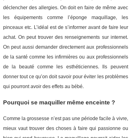
déclencher des allergies. On doit en faire de même avec
les équipements comme l’éponge maquillage, les
pinceaux etc. L’idéal est de s’informer avant de faire leur
achat. On peut trouver des renseignements sur internet.
On peut aussi demander directement aux professionnels
de la santé comme les infirmières ou aux professionnels
de la beauté comme les esthéticiennes. Ils peuvent
donner tout ce qu’on doit savoir pour éviter les problèmes
qui pourront avoir des effets au bébé.
Pourquoi se maquiller même enceinte ?
Comme la grossesse n’est pas une période facile à vivre,
mieux vaut trouver des choses à faire qui passionne ou