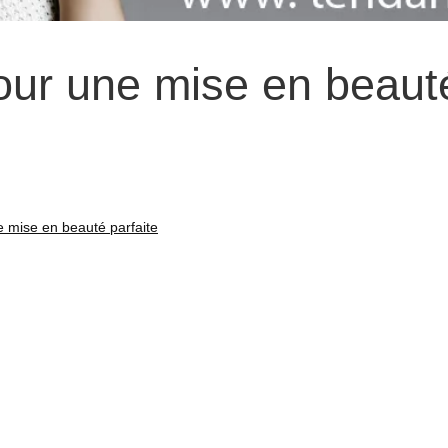
our une mise en beaut
 mise en beauté parfaite