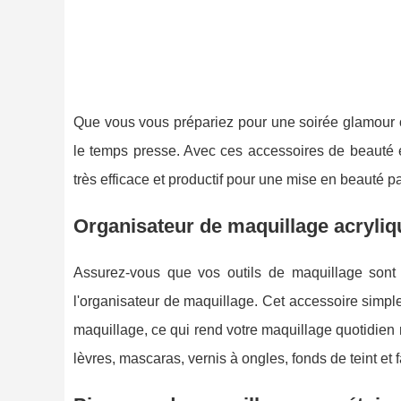
Que vous vous prépariez pour une soirée glamour o
le temps presse. Avec ces accessoires de beauté e
très efficace et productif pour une mise en beauté pa
Organisateur de maquillage acryliq
Assurez-vous que vos outils de maquillage sont
l'organisateur de maquillage. Cet accessoire simpl
maquillage, ce qui rend votre maquillage quotidien 
lèvres, mascaras, vernis à ongles, fonds de teint et f