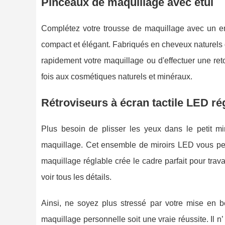
Pinceaux de maquillage avec étui
Complétez votre trousse de maquillage avec un 
compact et élégant. Fabriqués en cheveux naturels 
rapidement votre maquillage ou d'effectuer une re
fois aux cosmétiques naturels et minéraux.
Rétroviseurs à écran tactile LED ré
Plus besoin de plisser les yeux dans le petit m
maquillage. Cet ensemble de miroirs LED vous perm
maquillage réglable crée le cadre parfait pour trava
voir tous les détails.
Ainsi, ne soyez plus stressé par votre mise en be
maquillage personnelle soit une vraie réussite. Il n