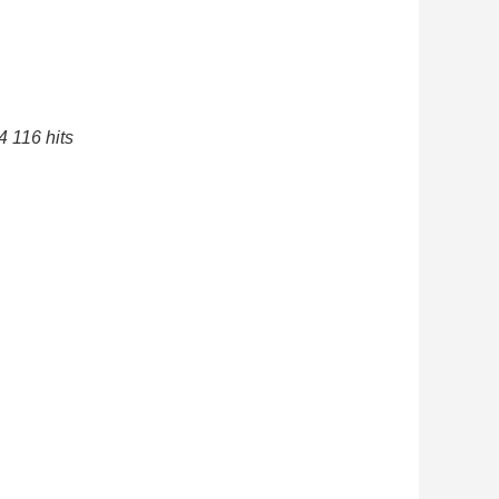
4 116 hits