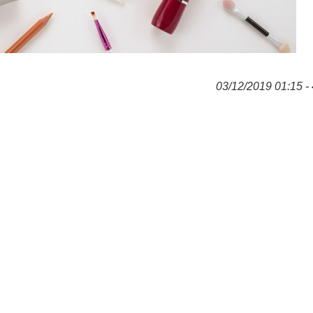
03/12/2019 01:15 - 