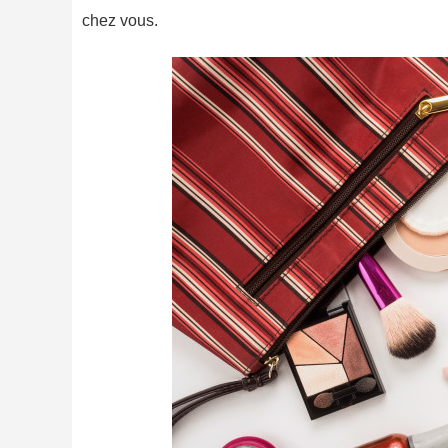
chez vous.