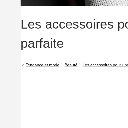
Les accessoires p
parfaite
Tendance et mode
Beauté
Les accessoires pour une