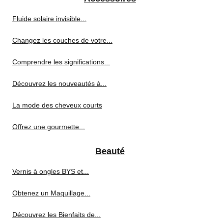
Fluide solaire invisible...
Changez les couches de votre...
Comprendre les significations...
Découvrez les nouveautés à...
La mode des cheveux courts
Offrez une gourmette...
Beauté
Vernis à ongles BYS et...
Obtenez un Maquillage...
Découvrez les Bienfaits de...