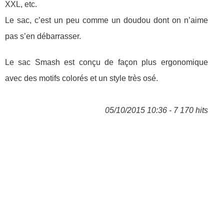
XXL, etc.
Le sac, c’est un peu comme un doudou dont on n’aime
pas s’en débarrasser.
Le sac Smash est conçu de façon plus ergonomique
avec des motifs colorés et un style très osé.
05/10/2015 10:36 - 7 170 hits