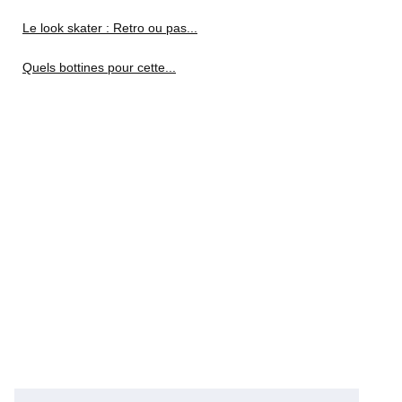
Le look skater : Retro ou pas...
Quels bottines pour cette...