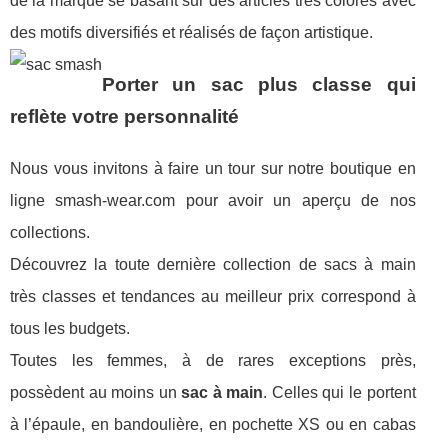
de la marque se basant sur des articles très colorés avec
des motifs diversifiés et réalisés de façon artistique.
Porter un sac plus classe qui
reflète votre personnalité
Nous vous invitons à faire un tour sur notre boutique en
ligne smash-wear.com pour avoir un aperçu de nos
collections.
Découvrez la toute dernière collection de sacs à main
très classes et tendances au meilleur prix correspond à
tous les budgets.
Toutes les femmes, à de rares exceptions près,
possèdent au moins un
sac à main
. Celles qui le portent
à l’épaule, en bandoulière, en pochette XS ou en cabas