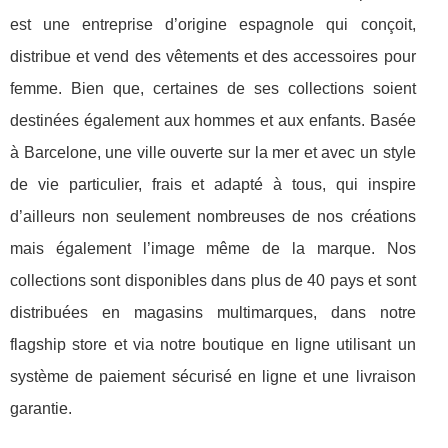
est une entreprise d’origine espagnole qui conçoit,
distribue et vend des vêtements et des accessoires pour
femme. Bien que, certaines de ses collections soient
destinées également aux hommes et aux enfants. Basée
à Barcelone, une ville ouverte sur la mer et avec un style
de vie particulier, frais et adapté à tous, qui inspire
d’ailleurs non seulement nombreuses de nos créations
mais également l’image même de la marque. Nos
collections sont disponibles dans plus de 40 pays et sont
distribuées en magasins multimarques, dans notre
flagship store et via notre boutique en ligne utilisant un
système de paiement sécurisé en ligne et une livraison
garantie.