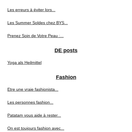
Les erreurs à éviter lors...
Les Summer Soldes chez BYS...
Prenez Soin de Votre Peau :...
DE posts
Yoga als Heilmittel
Fashion
Etre une vraie fashionista...
Les personnes fashion...
Patatam vous aide à rester...
On est toujours fashion avec...