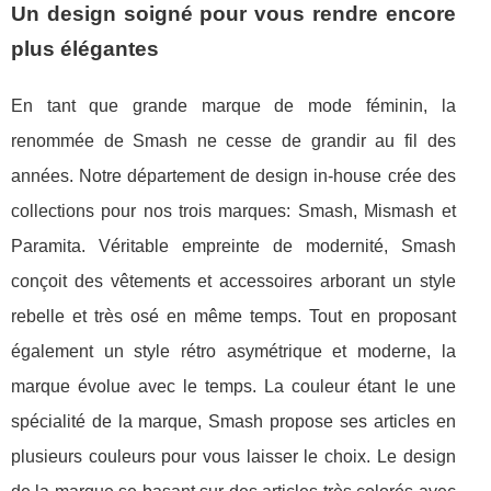
Un design soigné pour vous rendre encore
plus élégantes
En tant que grande marque de mode féminin, la
renommée de Smash ne cesse de grandir au fil des
années. Notre département de design in-house crée des
collections pour nos trois marques: Smash, Mismash et
Paramita. Véritable empreinte de modernité, Smash
conçoit des vêtements et accessoires arborant un style
rebelle et très osé en même temps. Tout en proposant
également un style rétro asymétrique et moderne, la
marque évolue avec le temps. La couleur étant le une
spécialité de la marque, Smash propose ses articles en
plusieurs couleurs pour vous laisser le choix. Le design