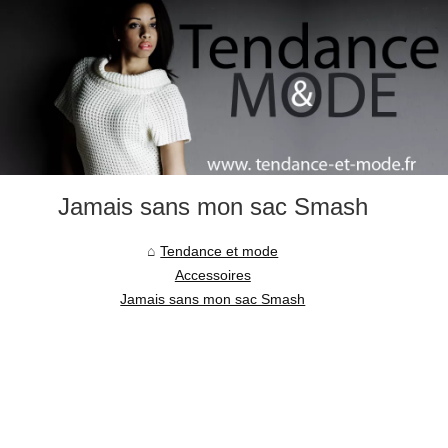
Jamais sans mon sac Smash
Tendance et mode
Accessoires
Jamais sans mon sac Smash