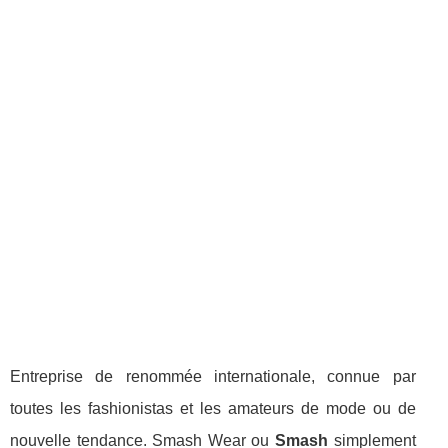
Entreprise de renommée internationale, connue par
toutes les fashionistas et les amateurs de mode ou de
nouvelle tendance. Smash Wear ou
Smash
simplement