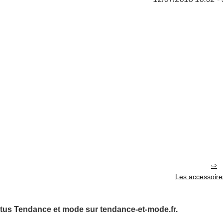
Les accessoire
tus Tendance et mode sur tendance-et-mode.fr.