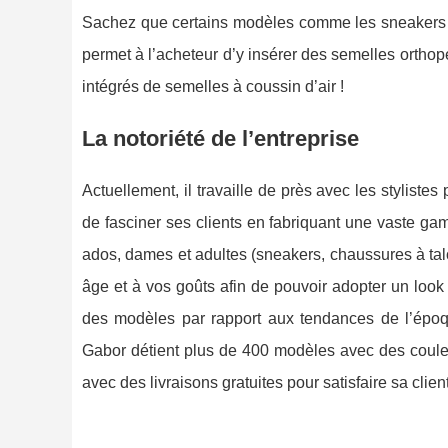
Sachez que certains modèles comme les sneakers et
permet à l’acheteur d’y insérer des semelles ortho
intégrés de semelles à coussin d’air !
La notoriété de l’entreprise
Actuellement, il travaille de près avec les styliste
de fasciner ses clients en fabriquant une vaste 
ados, dames et adultes (sneakers, chaussures à ta
âge et à vos goûts afin de pouvoir adopter un look 
des modèles par rapport aux tendances de l’époque
Gabor détient plus de 400 modèles avec des couleu
avec des livraisons gratuites pour satisfaire sa clien