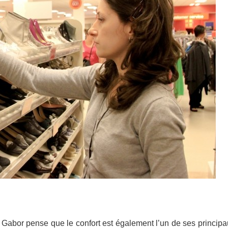
it, Gabor pense que le confort est également l’un de ses principa