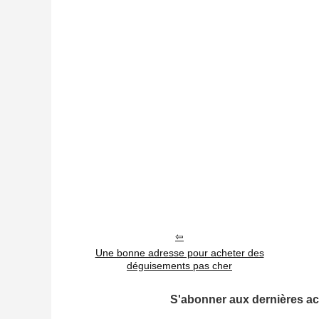
Une bonne adresse pour acheter des
déguisements pas cher
S'abonner aux dernières ac