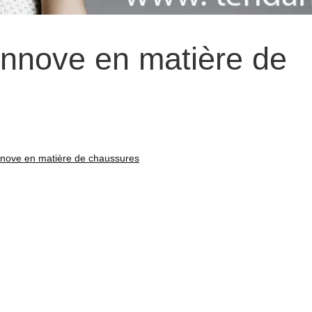
nnove en matière de
nove en matière de chaussures